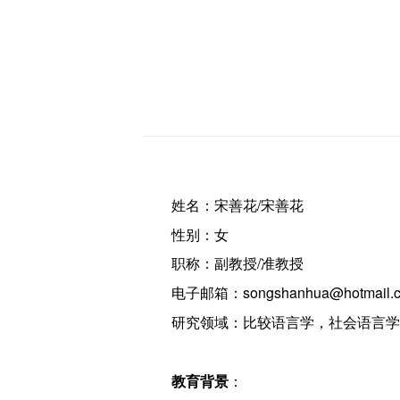
姓名：宋善花/宋善花
性别：女
职称：副教授/准教授
电子邮箱：songshanhua@hotmail.
研究领域：比较语言学，社会语言学
教育背景
：