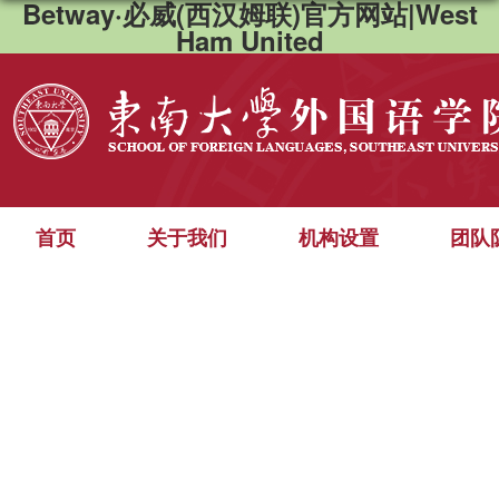
Betway·必威(西汉姆联)官方网站|West
Ham United
首页
关于我们
机构设置
团队