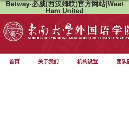
Betway·必威(西汉姆联)官方网站|West
Ham United
首页
关于我们
机构设置
团队