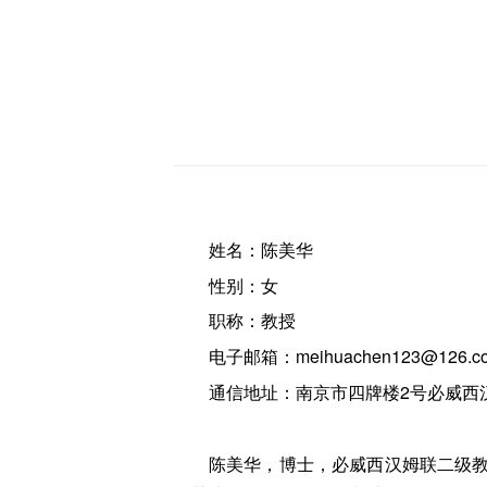
姓名：陈美华
性别：女
职称：教授
电子邮箱：meihuachen123@126.c
通信地址：南京市四牌楼2号必威西汉姆
陈美华，博士，必威西汉姆联二级