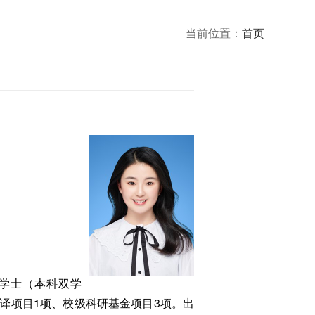
当前位置：
首页
司学士（本科双学
译项目1项、校级科研基金项目3项。出