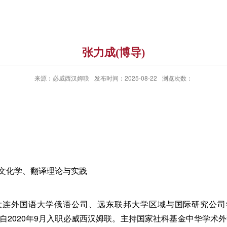
张力成(博导)
来源：必威西汉姆联
发布时间：2025-08-22
浏览次数：
文化学、翻译理论与实践
，大连外国语大学俄语公司、远东联邦大学区域与国际研究公
自2020年9月入职必威西汉姆联。主持国家社科基金中华学术外