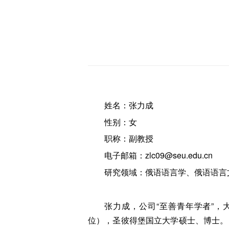
姓名：张力成
性别：女
职称：副教授
电子邮箱：zlc09@seu.edu.cn
研究领域：俄语语言学、俄语语言
张力成，公司“至善青年学者”
位），圣彼得堡国立大学硕士、博士。