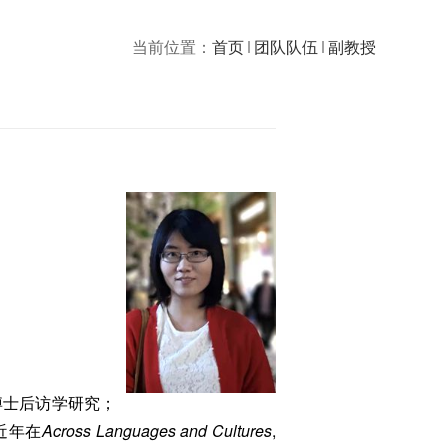
当前位置：
首页
团队队伍
副教授
博士后访学研究；
近年在
Across Languages and Cultures
,