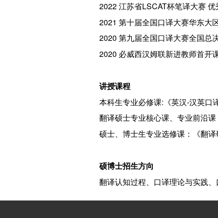
2022 江苏省LSCAT杯笔译大赛 
2021 第十届全国口译大赛华东
2020 第九届全国口译大赛全国
2020 必威西汉姆联新进教师首开
讲授课程
本科生专业必修课:《英汉-汉英口
翻译硕士专业核心课、专业前沿课：
硕士、博士生专业选修课：《翻译
硕博士招生方向
翻译认知过程、口译理论与实践、