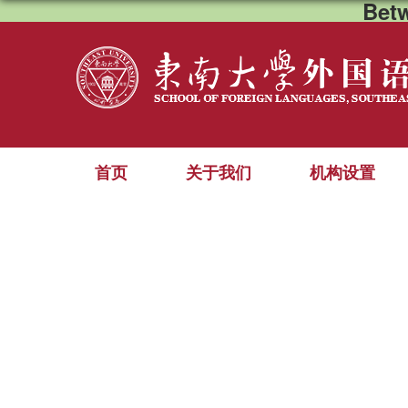
Bet
首页
关于我们
机构设置