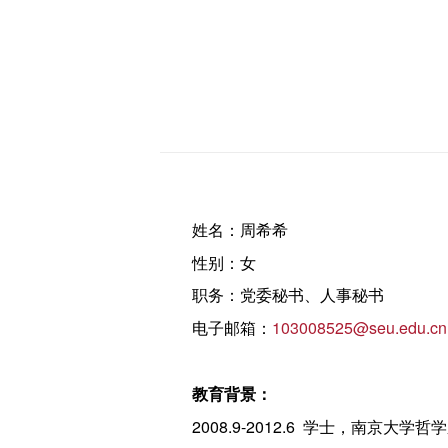
姓名：周希希
性别：女
职务：党委秘书、人事秘书
电子邮箱：
103008525@seu.edu.cn
教育背景：
2008.9-2012.6 学士，南京大学哲