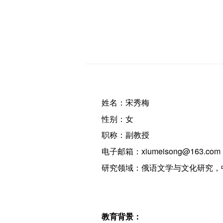
姓名：宋秀梅
性别：女
职称：副教授
电子邮箱：xiumeisong@163.com
研究领域：俄语文学与文化研究，
教育背景：