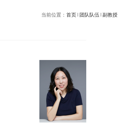
当前位置：
首页
团队队伍
副教授