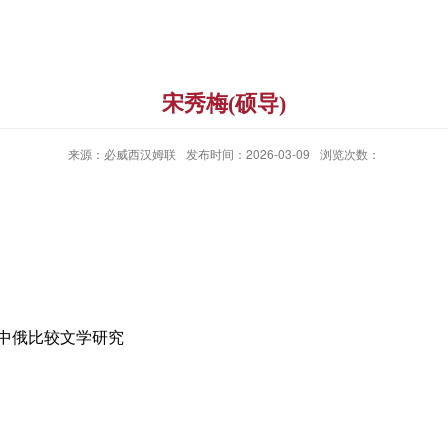
宋秀梅(硕导)
来源：必威西汉姆联
发布时间：2026-03-09
浏览次数：
中俄比较文学研究