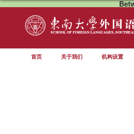
Bet
首页
关于我们
机构设置