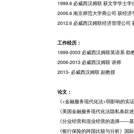
1999.6 必威西汉姆联 获文学学士学
2006.6 南京师范大学商公司 获经
2012.6 必威西汉姆联经济管理公司
工作经历：
1999-2003 必威西汉姆联英语系 助
2006-2013 必威西汉姆联 讲师
2013- 必威西汉姆联 副教授
论文：
《<金融服务现代化法>弱影响的实证
《美国金融服务现代化法隐私条款述评
《分业经营和混业经营的选择――基于
《银行保险的跨国比较与分析》国际金