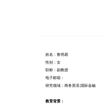
姓名：鲁明易
性别：女
职称：副教授
电子邮箱：
研究领域：商务英语;国际金融
教育背景：