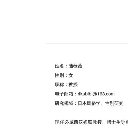
姓名：陆薇薇
性别：女
职称：教授
电子邮箱：rikubibi@163.com
研究领域：日本民俗学、性别研究
现任必威西汉姆联教授、博士生导