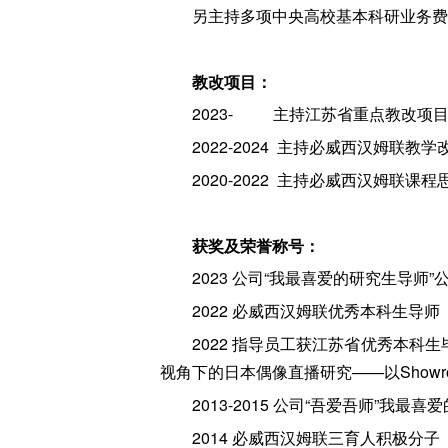
另主持多项中央高校基本科研业务费
教改项目：
2023- 主持江苏省重点教改项目
2022-2024 主持必威西汉姆联
2020-2022 主持必威西汉姆
获奖及荣誉称号：
2023 公司“我最喜爱的研究生导师
2022 必威西汉姆联优秀本科生导师
2022 指导员工获江苏省优秀本科
视角下的日本偶像直播研究——以Showr
2013-2015 公司“吾爱吾师”我最喜
2014 必威西汉姆联三育人积极分子