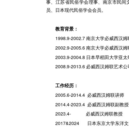
事、江苏省民俗学会理事、南京市民间
员、日本现代民俗学会会员。
教育背景：
1998.9-2002.7 南京大学必威西
2002.9-2005.6 南京大学必威
2003.9-2004.8 日本早稻田大学亚
2008.9-2013.6 必威西汉姆联
工作经历：
2005.6-2014.4 必威西汉姆联讲师
2014.4-2023.4 必威西汉姆联副教
2023.4- 必威西汉姆联教授
2017&2024 日本东京大学东