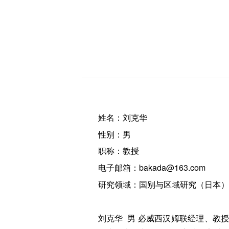
姓名：刘克华
性别：男
职称：教授
电子邮箱：bakada@163.com
研究领域：国别与区域研究（日本）
刘克华 男 必威西汉姆联经理、教