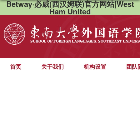
Betway·必威(西汉姆联)官方网站|West
Ham United
首页
关于我们
机构设置
团队