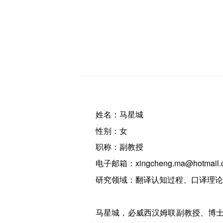
姓名：马星城
性别：女
职称：副教授
电子邮箱：xingcheng.ma@hotmail.
研究领域：翻译认知过程、口译理论
马星城，必威西汉姆联副教授、博