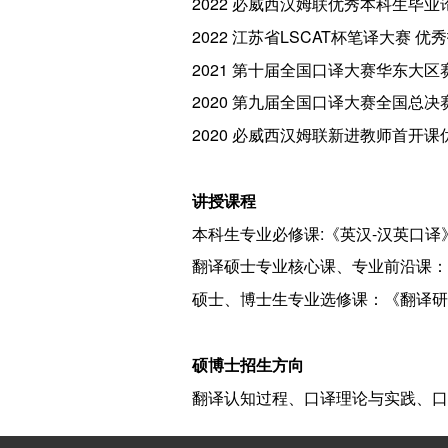
2022 必威西汉姆联优秀本科生毕业
2022 江苏省LSCAT杯笔译大赛 优
2021 第十届全国口译大赛华东大
2020 第九届全国口译大赛全国总
2020 必威西汉姆联新进教师首开课
讲授课程
本科生专业必修课:《英汉-汉英口译
翻译硕士专业核心课、专业前沿课：
硕士、博士生专业选修课：《翻译研
硕博士招生方向
翻译认知过程、口译理论与实践、口