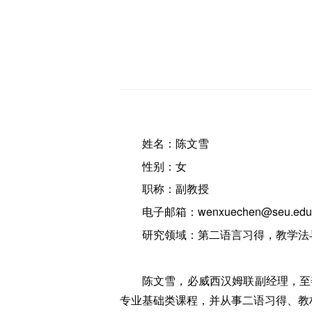
姓名：陈文雪
性别：女
职称：副教授
电子邮箱：wenxuechen@seu.edu
研究领域：第二语言习得，教学法
陈文雪，必威西汉姆联副经理，至
专业基础类课程，并从事二语习得、教