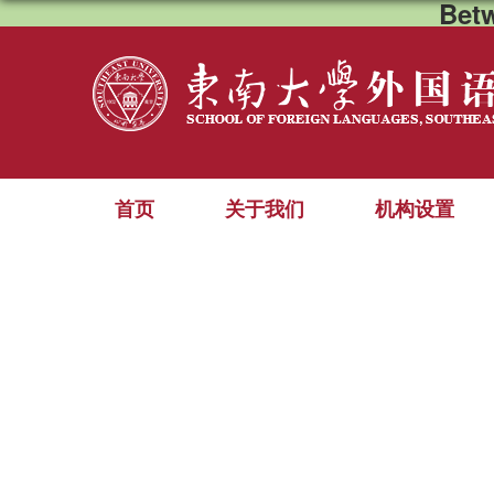
Bet
首页
关于我们
机构设置