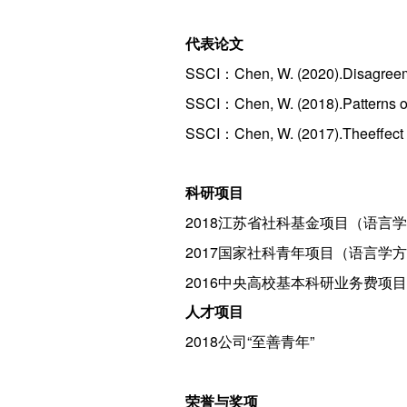
代表论文
SSCI：Chen, W. (2020).Disagreement
SSCI：Chen, W. (2018).Patterns of i
SSCI：Chen, W. (2017).Theeffect o
科研项目
2018江苏省社科基金项目（语言
2017国家社科青年项目（语言学
2016中央高校基本科研业务费项
人才项目
2018公司“至善青年”
荣誉与奖项