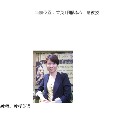
当前位置：
首页
团队队伍
副教授
系教师。教授英语