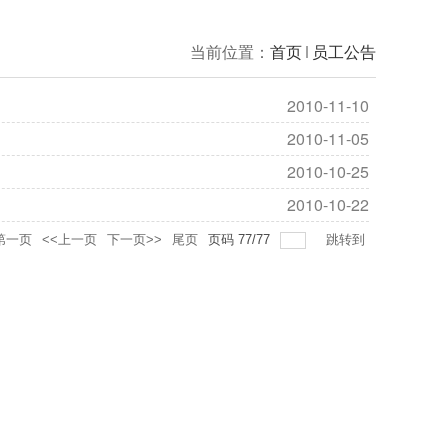
当前位置：
首页
员工公告
2010-11-10
2010-11-05
2010-10-25
2010-10-22
第一页
<<上一页
下一页>>
尾页
页码
77
/
77
跳转到