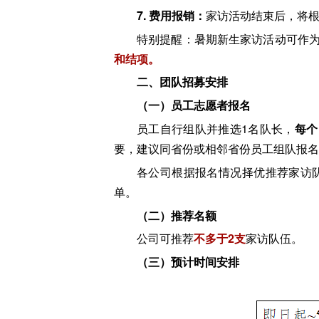
7. 费用报销：
家访活动结束后，将根
特别提醒：暑期新生家访活动可作
和结项。
二、团队招募安排
（一）
员工志愿者报名
员工自行组队并推选1名队长，
每个
要，建议同省份或相邻省份员工组队报名
各公司根据报名情况择优推荐家访
单。
（二）推荐名额
公司可推荐
不多于2支
家访队伍。
（三）预计时间安排