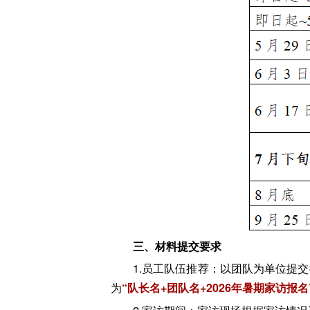
三、材料提交要求
1.员工队伍推荐：以团队为单位提
为
“队长名+团队名+2026年暑期家访报名