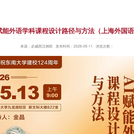
AI赋能外语学科课程设计路径与方法（上海外国语
来源：必威西汉姆联
发布时间：2026-05-11
浏览次数：