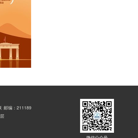
联
邮编：211189
8层
微信公众号