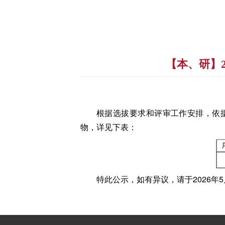
【本、研】
根据选拔要求和评审工作安排，依
物，详见下表：
特此公示，如有异议，请于2026年5月