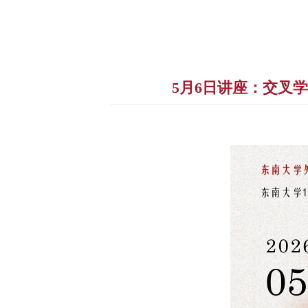
5月6日讲座：交叉