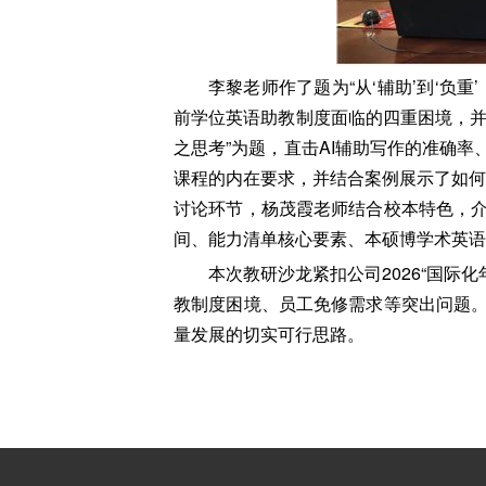
李黎老师作了题为“从‘辅助’到‘负
前学位英语助教制度面临的四重困境，并
之思考”为题，直击AI辅助写作的准确
课程的内在要求，并结合案例展示了如何指
讨论环节，杨茂霞老师结合校本特色，
间、能力清单核心要素、本硕博学术英语
本次教研沙龙紧扣公司2026“国际
教制度困境、员工免修需求等突出问题
量发展的切实可行思路。