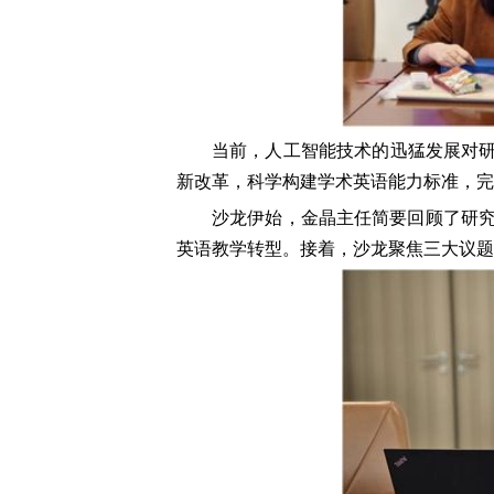
当前，人工智能技术的迅猛发展对研
新改革，科学构建学术英语能力标准，完
沙龙伊始，金晶主任简要回顾了研
英语教学转型。接着，沙龙聚焦三大议题