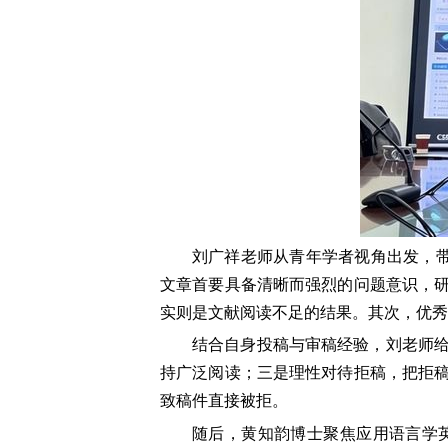
刘广祥老师从青年学者视角出发，带
文章首要具备清晰而强烈的问题意识，
实则是文献阅读不足的结果。其次，优秀
结合自身投稿与审稿经验，刘老师
持广泛阅读；三是理性对待拒稿，把拒
致稿件直接被拒。
随后，黄知韵博士聚焦应用语言学