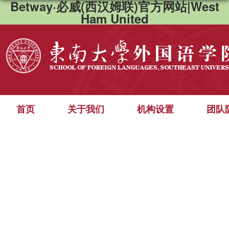
Betway·必威(西汉姆联)官方网站|West
Ham United
首页
关于我们
机构设置
团队