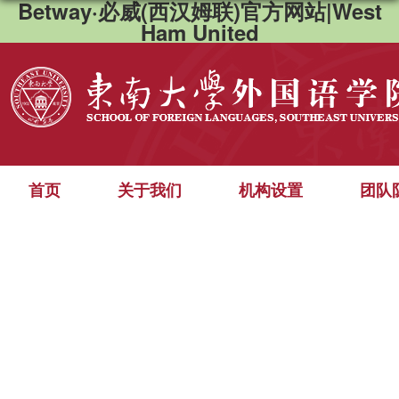
Betway·必威(西汉姆联)官方网站|West
Ham United
首页
关于我们
机构设置
团队