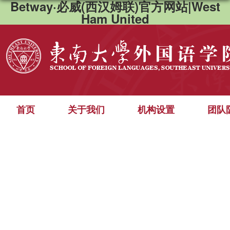
Betway·必威(西汉姆联)官方网站|West
Ham United
首页
关于我们
机构设置
团队