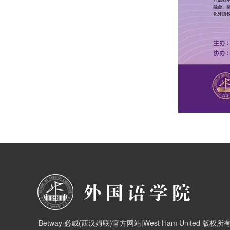
Betway·必威(西汉姆联)官方网站|West Ham United 版权所