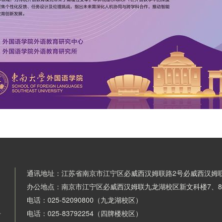
通讯地址：江苏省南京市江宁区必威西汉姆联路2号必威西汉姆
办公地点：南京市江宁区必威西汉姆联九龙湖校区新文科楼7、
电话：025-52090800（九龙湖校区）
电话：025-83792254（四牌楼校区）
有