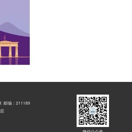
联
邮编：211189
8层
微信公众号