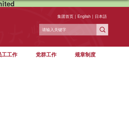
ited
集团首页
|
English
|
日本語
员工工作
党群工作
规章制度