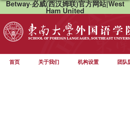
Betway·必威(西汉姆联)官方网站|West
Ham United
首页
关于我们
机构设置
团队