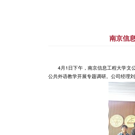
南京信
4月1日下午，南京信息工程大学文
公共外语教学开展专题调研。公司经理刘