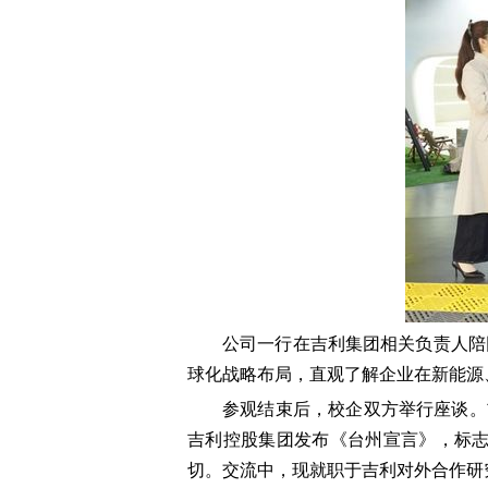
公司一行在吉利集团相关负责人陪
球化战略布局，直观了解企业在新能源
参观结束后，校企双方举行座谈。
吉利控股集团发布《台州宣言》，标志
切。交流中，现就职于吉利对外合作研究