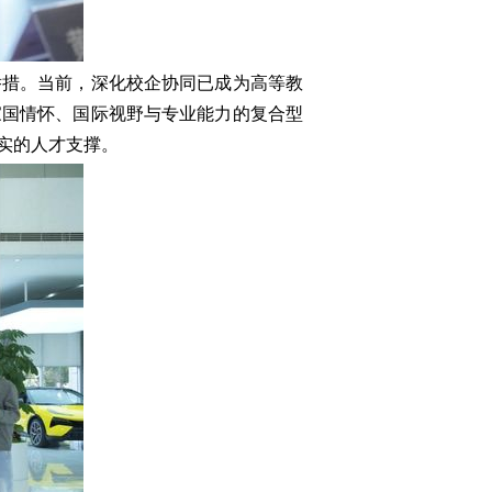
举措。当前，深化校企协同已成为高等教
家国情怀、国际视野与专业能力的复合型
实的人才支撑。