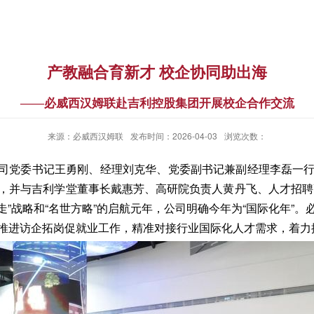
产教融合育新才 校企协同助出海
——必威西汉姆联赴吉利控股集团开展校企合作交流
来源：必威西汉姆联
发布时间：2026-04-03
浏览次数：
姆联公司党委书记王勇刚、经理刘克华、党委副书记兼副经理李磊一
，并与吉利学堂董事长戴惠芳、高研院负责人黄丹飞、人才招聘高
步走”战略和“名世方略”的启航元年，公司明确今年为“国际化年”
推进访企拓岗促就业工作，精准对接行业国际化人才需求，着力探