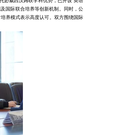
托必威西汉姆联学科优势，已开设“英语
制及国际联合培养等创新机制。同时，公
才培养模式表示高度认可。双方围绕国际