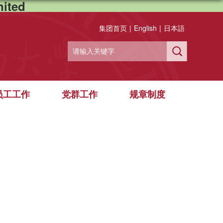
ited
集团首页
|
English
|
日本語
员工工作
党群工作
规章制度