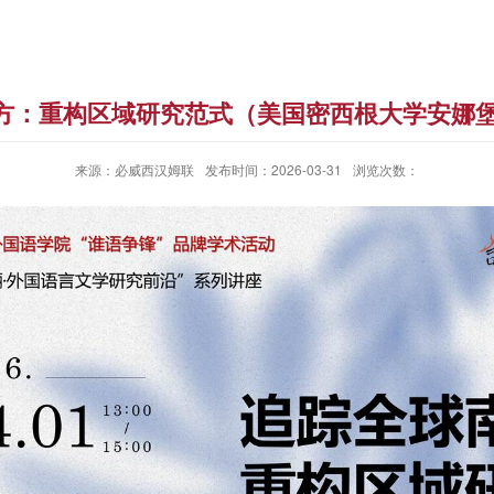
：重构区域研究范式（美国密西根大学安娜堡分校 G
来源：必威西汉姆联
发布时间：2026-03-31
浏览次数：