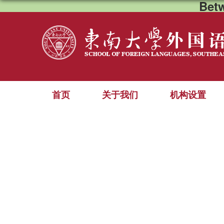
Bet
首页
关于我们
机构设置