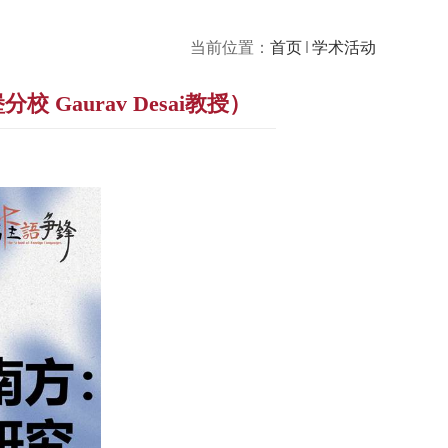
当前位置：
首页
学术活动
aurav Desai教授）