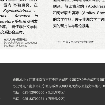
通讯地址：江苏省南京市江宁区必威西汉姆联路2号必威西汉姆
办公地点：南京市江宁区必威西汉姆联九龙湖校区新文科楼7、
电话：025-52090800（九龙湖校区）
电话：025-83792254（四牌楼校区）
有