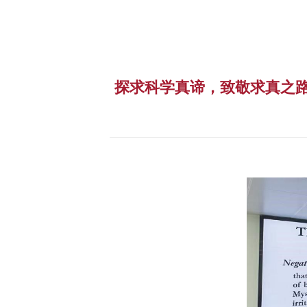
探求科学真谛，致敬求真之路