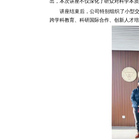
出，本次讲座不仅深化了听众对科学本质
讲座结束后，公司特别组织了小型
跨学科教育、科研国际合作、创新人才培