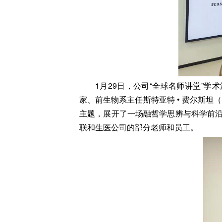
1月29日，公司“全球名师讲堂”
家、前生物系主任斯特亚特 • 费尔斯坦（S
主题，展开了一场融哲学思辨与科学前
联和生医公司的部分老师和员工。