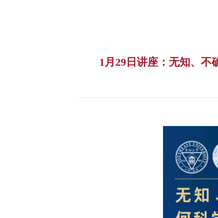
1月29日讲座：无知、不