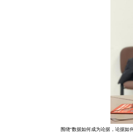
围绕“数据如何成为论据，论据如