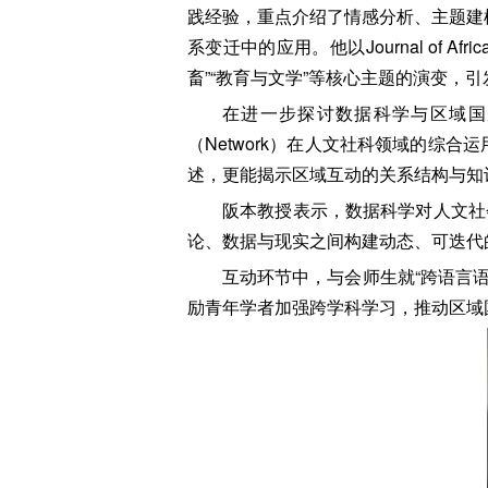
践经验，重点介绍了情感分析、主题建模（
系变迁中的应用。他以Journal of 
畜”“教育与文学”等核心主题的演变，
在进一步探讨数据科学与区域国别
（Network）在人文社科领域的综
述，更能揭示区域互动的关系结构与知
阪本教授表示，数据科学对人文社
论、数据与现实之间构建动态、可迭代
互动环节中，与会师生就“跨语言
励青年学者加强跨学科学习，推动区域