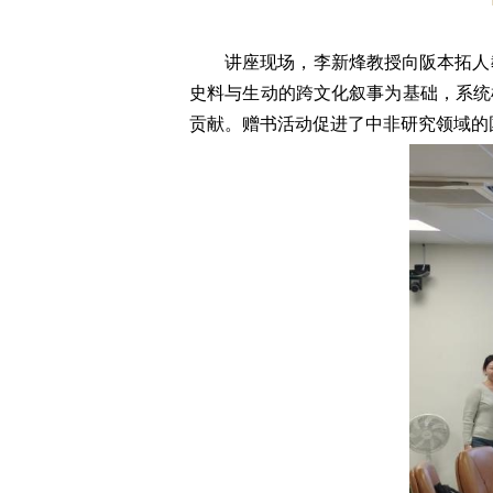
讲座现场，李新烽教授向阪本拓人教授赠送了
史料与生动的跨文化叙事为基础，系统
贡献。赠书活动促进了中非研究领域的