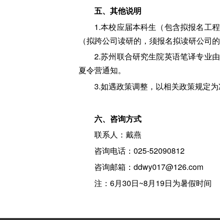
五、其他说明
1.本校应届本科生（包含拟报名工
（拟跨公司读研的，须报名拟读研公司的
2.苏州联合研究生院英语笔译专业
夏令营通知。
3.如遇政策调整，以相关政策规定为
六、咨询方式
联系人：戴燕
咨询电话：025-52090812
咨询邮箱：ddwy017@126.com
注：6月30日~8月19日为暑假时间