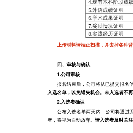
上传材料请端正扫描，并去掉各种背
四、审核与确认
1.公司审核
报名结束后，公司将从已提交报名信
入选名单，以免错失机会。未入选者不再
2.入选者确认
公布入选名单两天内，公司将通过系
者，将视为自动放弃。
请入选者及时关注