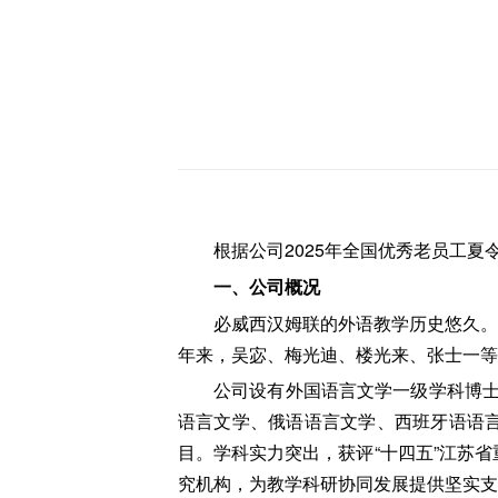
根据公司2025年全国优秀老员工
一、公司概况
必威西汉姆联的外语教学历史悠久。
年来，吴宓、梅光迪、楼光来、张士一等
公司设有外国语言文学一级学科博
语言文学、俄语语言文学、西班牙语语
目。学科实力突出，获评“十四五”江苏
究机构，为教学科研协同发展提供坚实支