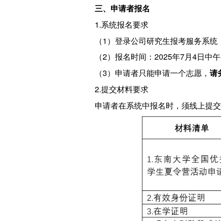
三、申请者报名
1.系统报名要求
（1）登录公司研究生报考服务系统
（2）报名时间：2025年7月4日中午12:
（3）申请者只能申请一个志愿，
请
2.提交材料要求
申请者在系统中报名时，须线上提交