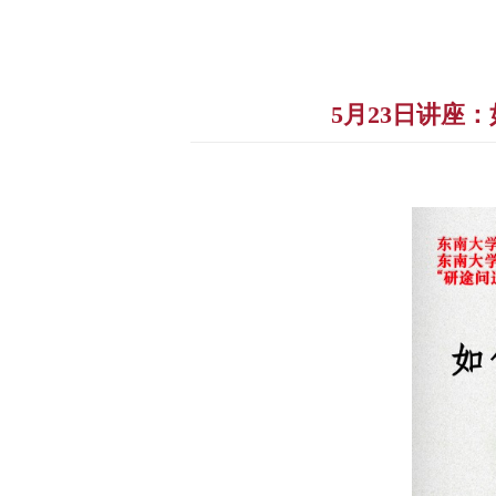
5月23日讲座