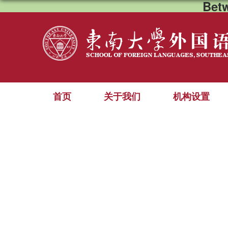
Bet
首页
关于我们
机构设置