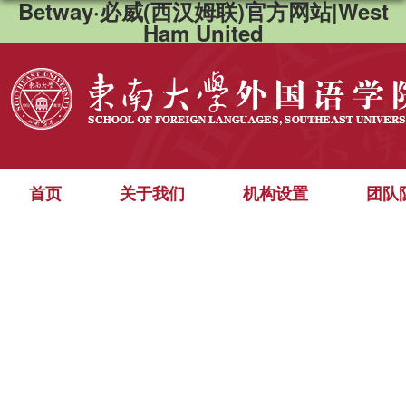
Betway·必威(西汉姆联)官方网站|West
Ham United
首页
关于我们
机构设置
团队