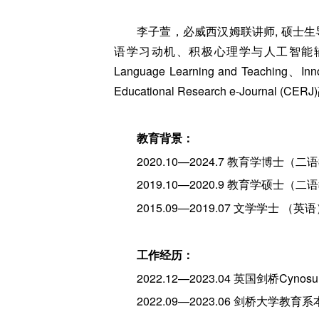
李子萱，必威西汉姆联讲师, 硕士
语学习动机、积极心理学与人工智能辅助语言
Language Learning and Teachin
Educational Research e-Jo
教育背景：
2020.10—2024.7 教育学博士
2019.10—2020.9 教育学硕士
2015.09—2019.07 文学学士 （
工作经历：
2022.12—2023.04 英国剑桥Cynosure
2022.09—2023.06 剑桥大学教