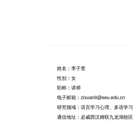
姓名：李子萱
性别：女
职称：讲师
电子邮箱：zixuanli@seu.edu.cn
研究领域：语言学习心理、多语学习
通信地址：必威西汉姆联九龙湖校区