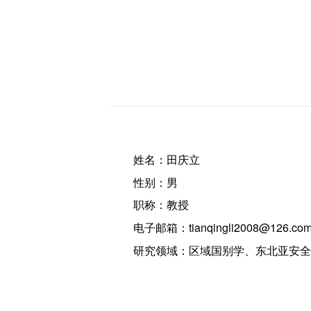
姓名：田庆立
性别：男
职称：教授
电子邮箱：tianqingli2008@126.co
研究领域：区域国别学、东北亚安全