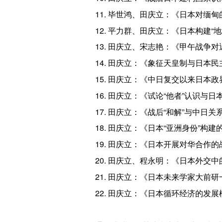
11. 毕世鸿、田庆立：《日本对缅
12. 平力群、田庆立：《日本构建
13. 田庆立、宋志艳：《甲午战争
14. 田庆立：《象征天皇制与日本
15. 田庆立：《中日复交以来日本
16. 田庆立：《试论“他者”认识与
17. 田庆立：《战后“和解”与中日关
18. 田庆立：《日本“亚洲身份”构
19. 田庆立：《日本开展对华合作
20. 田庆立、程永明：《日本外交中
21. 田庆立：《日本未来学家大前
22. 田庆立：《日本循环经济的发