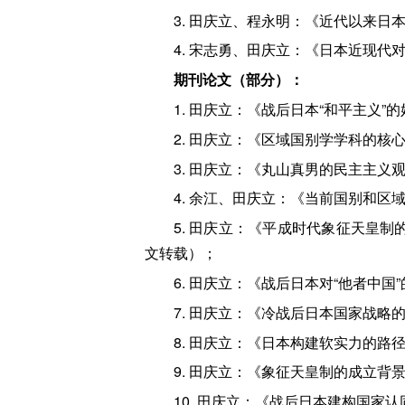
3. 田庆立、程永明：《近代以来日本
4. 宋志勇、田庆立：《日本近现代对
期刊论文（部分）：
1. 田庆立：《战后日本“和平主义”
2. 田庆立：《区域国别学学科的核
3. 田庆立：《丸山真男的民主主义
4. 余江、田庆立：《当前国别和区
5. 田庆立：《平成时代象征天皇制
文转载）；
6. 田庆立：《战后日本对“他者中
7. 田庆立：《冷战后日本国家战略
8. 田庆立：《日本构建软实力的路
9. 田庆立：《象征天皇制的成立背
10. 田庆立：《战后日本建构国家