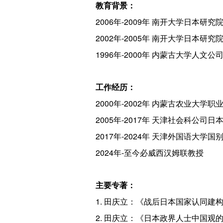
教育背景：
2006年-2009年 南开大学日本研
2002年-2005年 南开大学日本研
1996年-2000年 内蒙古大学人文
工作经历：
2000年-2002年 内蒙古农业大学
2005年-2017年 天津社会科公司
2017年-2024年 天津外国语大学
2024年-至今必威西汉姆联教授
主要专著：
1. 田庆立：《战后日本国家认同建构
2. 田庆立：《日本政界人士中国观的