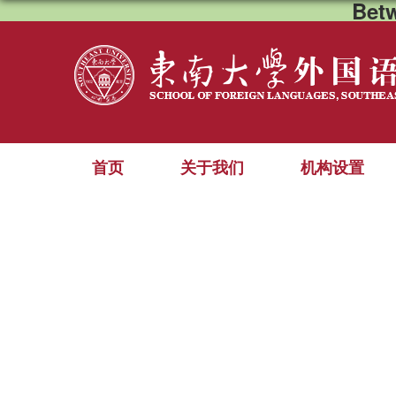
Bet
首页
关于我们
机构设置