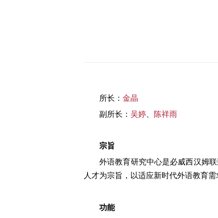
所长：
金晶
副所长：
吴婷
、
陈祥雨
宗旨
外语教育研究中心是必威西汉姆联
人才为宗旨，以适应新时代外语教育需
功能