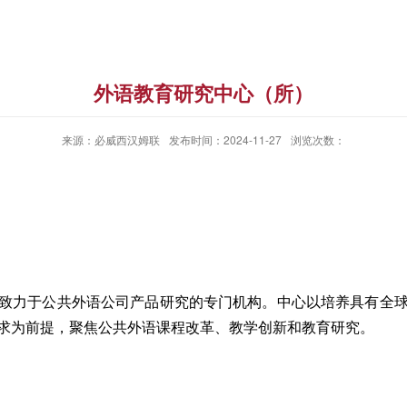
外语教育研究中心（所）
来源：必威西汉姆联
发布时间：2024-11-27
浏览次数：
致力于公共外语公司产品研究的专门机构。中心以培养具有全
求为前提，聚焦公共外语课程改革、教学创新和教育研究。