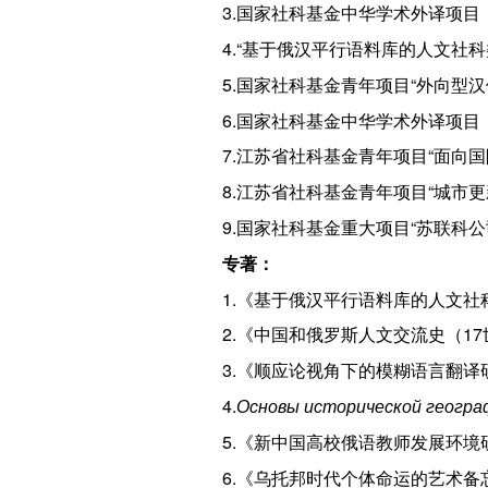
3.国家社科基金中华学术外译项目《
4.“基于俄汉平行语料库的人文社科
5.国家社科基金青年项目“外向型汉
6.国家社科基金中华学术外译项目
7.江苏省社科基金青年项目“面向国
8.江苏省社科基金青年项目“城市更
9.国家社科基金重大项目“苏联科公
专著：
1.《基于俄汉平行语料库的人文社
2.《中国和俄罗斯人文交流史（1
3.《顺应论视角下的模糊语言翻译
4.
Основы исторической геогра
5.《新中国高校俄语教师发展环境
6.《乌托邦时代个体命运的艺术备忘