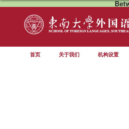
Bet
首页
关于我们
机构设置