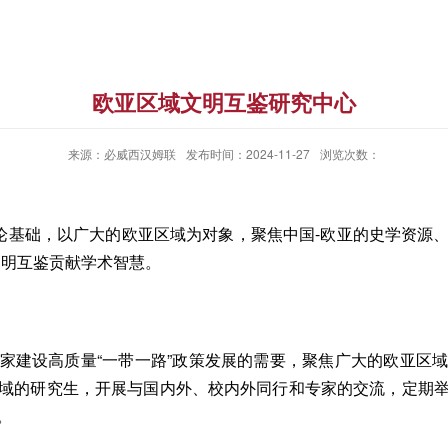
欧亚区域文明互鉴研究中心
来源：必威西汉姆联
发布时间：2024-11-27
浏览次数：
理论基础，以广大的欧亚区域为对象，聚焦中国-欧亚的史学资源
文明互鉴贡献学术智慧。
家建设高质量“一带一路”政策发展的需要，聚焦广大的欧亚区
域的研究生，开展与国内外、校内外同行和专家的交流，定期
。