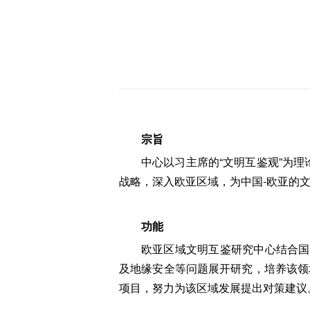
宗旨
中心以习主席的“文明互鉴观”为
战略，深入欧亚区域，为中国-欧亚的
功能
欧亚区域文明互鉴研究中心结合国
及地缘安全等问题展开研究，培养该领
项目，努力为该区域发展提出对策建议