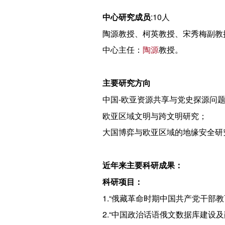
中心研究成员
:10人
陶源教授、柯英教授、宋秀梅副教
中心主任：
陶源
教授。
主要研究方向
中国-欧亚资源共享与党史探源问
欧亚区域文明与跨文明研究；
大国博弈与欧亚区域的地缘安全研
近年来主要科研成果：
科研项目：
1.“俄藏革命时期中国共产党干部教
2.“中国政治话语俄文数据库建设及