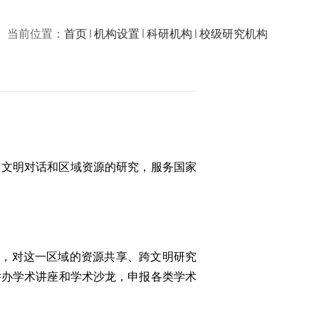
当前位置：
首页
机构设置
科研机构
校级研究机构
、文明对话和区域资源的研究，服务国家
域，对这一区域的资源共享、跨文明研究
举办学术讲座和学术沙龙，申报各类学术