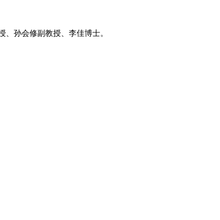
授、孙会修副教授、李佳博士。