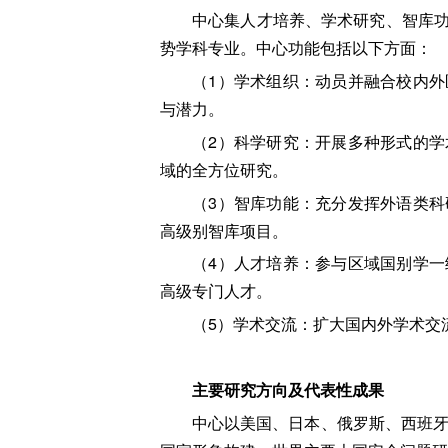
中心集人才培养、学术研究、智库
势学科专业。中心功能包括以下方面：
（1）学术组织：动员并融合校内
与潜力。
（2）科学研究：开展多种形式的
域的全方位研究。
（3）智库功能：充分发挥外语类
高级别智库项目。
（4）人才培养：参与区域国别学
高级专门人才。
（5）学术交流：扩大国内外学术交
主要研究方向及代表性成果
中心以美国、日本、俄罗斯、西班牙