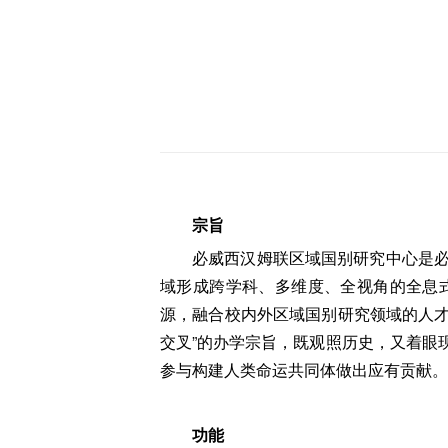
宗旨
必威西汉姆联区域国别研究中心是
域形成跨学科、多维度、全视角的全息
源，融合校内外区域国别研究领域的人才
交叉”的办学宗旨，既观照历史，又着眼
参与构建人类命运共同体做出应有贡献。
功能