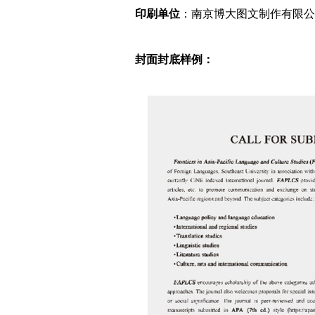
印刷单位
：南京博大图文制作有限公
封面封底样例：