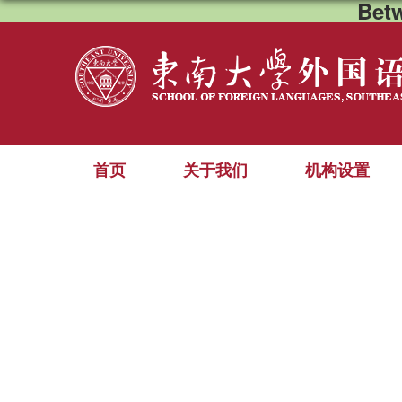
Bet
首页
关于我们
机构设置