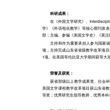
科研成果：
在《外国文学研究》、Interdisci
学》《外语电化教学》等核心期刊发表学
部；主编、参编《美国文学史》《英汉
主持和作为重要承担人参与国家级
项，主持完成山东省省级教学改革项目
1项。在美国哥伦比亚大学期间获哥大东
荣誉及获奖：
获省部级以上教学成果奖、社会科
美国文学课程教学改革项目获山东省教
等奖；优秀研究生指导教师，优秀本科