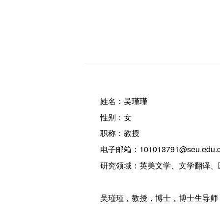
姓名：吴瑾瑾
性别：女
职称：教授
电子邮箱：101013791@seu.edu.
研究领域：英美文学、文学翻译、
吴瑾瑾，教授，博士，博士生导师