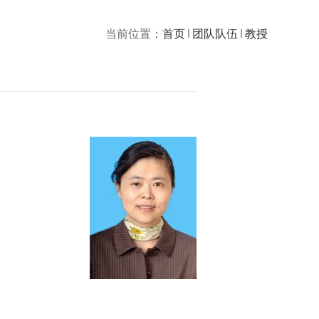
当前位置：
首页
团队队伍
教授