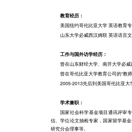
教育经历：
美国纽约哥伦比亚大学 英语教育
山东大学必威西汉姆联 英语语言文
工作与国外访学经历：
曾在山东财经大学、南开大学必威西
曾在哥伦比亚大学教育公司的“教师发展
2005-2013先后到美国哥伦
学术兼职：
国家社会科学基金项目通讯评审专家
估、学位论文抽检专家，国家留学基金
研究分会理事等。