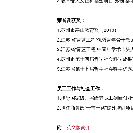
3.教育部人文社科基金项目“苏珊·桑
荣誉及获奖：
1.苏州市寒山教育奖（2013）
2.江苏省“青蓝工程”优秀青年骨干教师
3.江苏省“青蓝工程”中青年学术带头人
4.苏州市第十四届哲学社会科学成果
5.江苏省第十七届哲学社会科学优秀
员工工作与社会工作：
1.指导国家级、省级老员工创新创
2.担任商务部“一带一路”援外培训项
附：
英文版简介