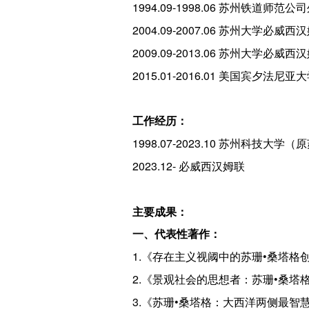
1994.09-1998.06 苏州铁道师
2004.09-2007.06 苏州大学
2009.09-2013.06 苏州大学
2015.01-2016.01 美国宾夕法
工作经历：
1998.07-2023.10 苏州科
2023.12- 必威西汉姆联
主要成果：
一、代表性著作：
1.《存在主义视阈中的苏珊•桑塔格
2.《景观社会的思想者：苏珊•桑塔
3.《苏珊•桑塔格：大西洋两侧最智