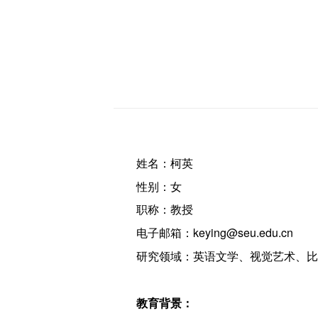
姓名：柯英
性别：女
职称：教授
电子邮箱：keying@seu.edu.cn
研究领域：英语文学、视觉艺术、比
教育背景：