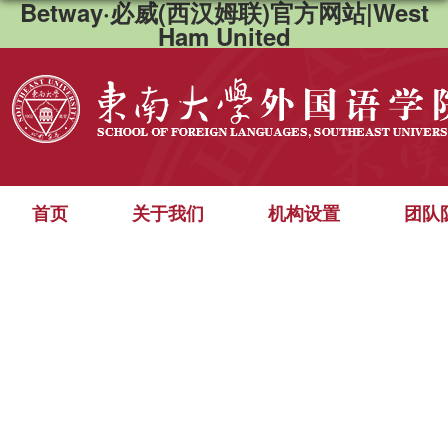
Betway·必威(西汉姆联)官方网站|West
Ham United
首页
关于我们
机构设置
团队