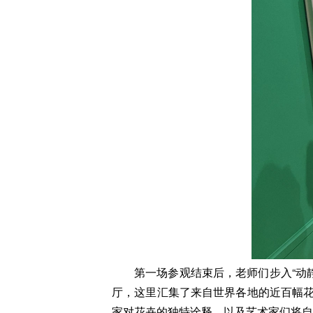
第一场参观结束后，老师们步入“动静无尽：花卉静物三百
厅，这里汇集了来自世界各地的近百幅
家对花卉的独特诠释，以及艺术家们将自