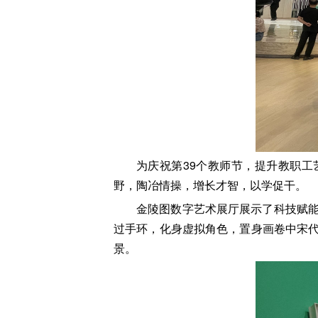
为庆祝第39个教师节，提升教职工
野，陶冶情操，增长才智，以学促干。
金陵图数字艺术展厅展示了科技赋能
过手环，化身虚拟角色，置身画卷中宋
景。