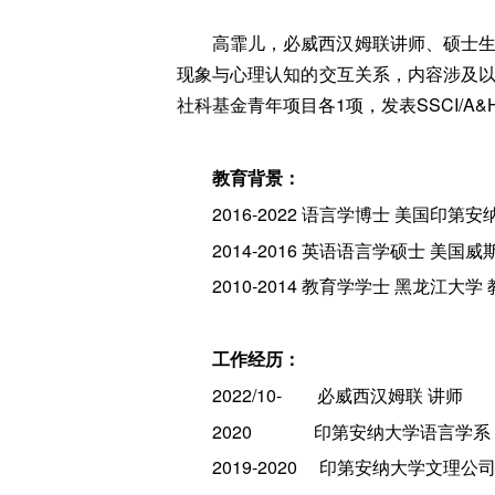
高霏儿，必威西汉姆联讲师、硕士生
现象与心理认知的交互关系，内容涉及以
社科基金青年项目各1项，发表SSCI/A&
教育背景：
2016-2022 语言学博士 美国印
2014-2016 英语语言学硕士 美
2010-2014 教育学学士 黑龙江大
工作经历：
2022/10- 必威西汉姆联 讲师
2020 印第安纳大学语言学系 
2019-2020 印第安纳大学文理公司 Publ