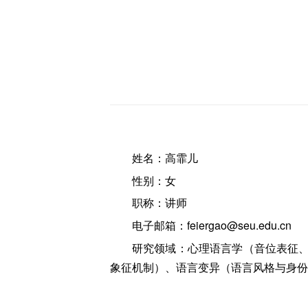
姓名：高霏儿
性别：女
职称：讲师
电子邮箱：feiergao@seu.edu.cn
研究领域：心理语言学（音位表征
象征机制）、语言变异（语言风格与身份