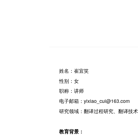
姓名：崔宜笑
性别：女
职称：讲师
电子邮箱：yixiao_cui@163.com
研究领域：翻译过程研究、翻译技术
教育背景：