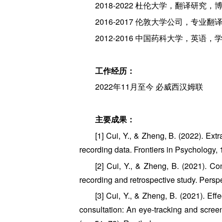
2018-2022 杜伦大学，翻译研究，
2016-2017 伦敦大学公司，专业
2012-2016 中国药科大学，英语，
工作经历：
2022年11月至今 必威西汉姆联
主要成果：
[1] Cui, Y., & Zheng, B. (2022). Ext
recording data. Frontiers in Psychology,
[2] Cui, Y., & Zheng, B. (2021). Co
recording and retrospective study. Pers
[3] Cui, Y., & Zheng, B. (2021). Effe
consultation: An eye-tracking and screen