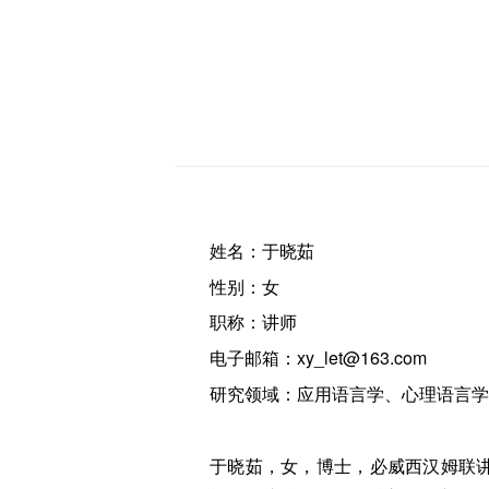
姓名：于晓茹
性别：女
职称：讲师
电子邮箱：xy_let@163.com
研究领域：应用语言学、心理语言学
于晓茹，女，博士，必威西汉姆联讲