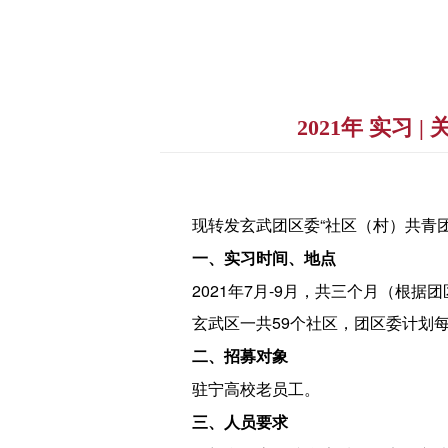
2021年 实习
现转发玄武团区委“社区（村）共青
一、实习时间、地点
2021年7月-9月，共三个月（根
玄武区一共59个社区，团区委计划
二、招募对象
驻宁高校老员工。
三、人员要求