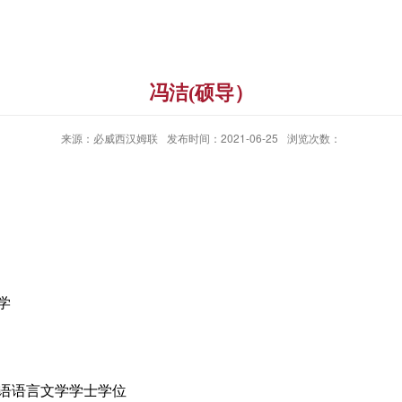
冯洁(硕导）
来源：必威西汉姆联
发布时间：2021-06-25
浏览次数：
学
获英语语言文学学士学位