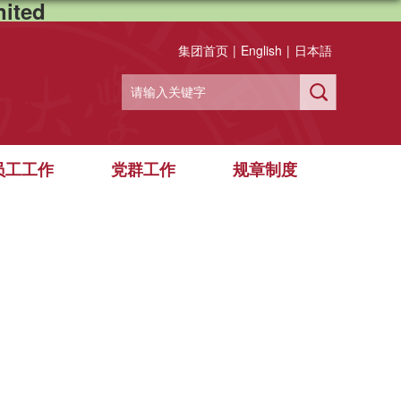
ited
集团首页
|
English
|
日本語
员工工作
党群工作
规章制度