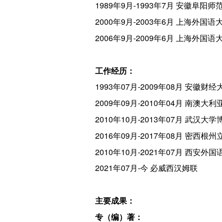
1989年9月-1993年7月 安徽阜阳
2000年9月-2003年6月 上海外国
2006年9月-2009年6月 上海外国
工作经历：
1993年07月-2009年08月 安徽
2009年09月-2010年04月 南澳
2010年10月-2013年07月 武汉大
2016年09月-2017年08月 密西
2010年10月-2021年07月 西安
2021年07月-今 必威西汉姆联
主要成果：
专（编）著：