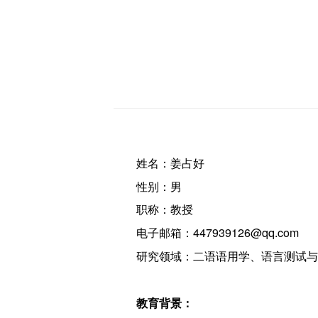
姓名：姜占好
性别：男
职称：教授
电子邮箱：447939126@qq.com
研究领域：二语语用学、语言测试与
教育背景：