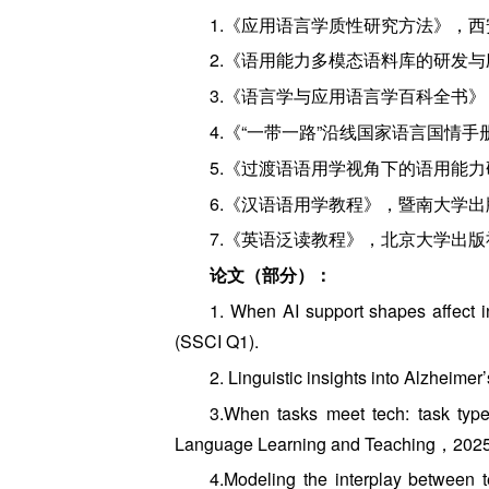
1.《应用语言学质性研究方法》，西安
2.《语用能力多模态语料库的研发与
3.《语言学与应用语言学百科全书》，
4.《“一带一路”沿线国家语言国情手册
5.《过渡语语用学视角下的语用能力
6.《汉语语用学教程》，暨南大学出版
7.《英语泛读教程》，北京大学出版社
论文（部分）：
1. When AI support shapes affect i
(SSCI Q1).
2. Linguistic insights into Alzheime
3.When tasks meet tech: task type 
Language Learning and Teaching，2025.
4.Modeling the interplay between t