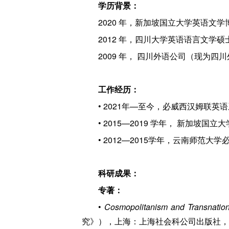
学历背景：
2020 年，新加坡国立大学英语文学
2012 年，四川大学英语语言文学硕
2009 年， 四川外语公司（现为
工作经历：
• 2021年—至今，必威西汉姆联
• 2015—2019 学年， 新加坡国立大学英语系
• 2012—2015学年，云南师范
科研成果：
专著：
•
Cosmopolitanism and Transnatio
究》），上海：上海社会科公司出版社，2