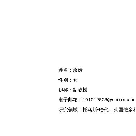
姓名：余婧
性别：女
职称：副教授
电子邮箱：101012828@seu.edu.cn
研究领域：托马斯•哈代，英国维多