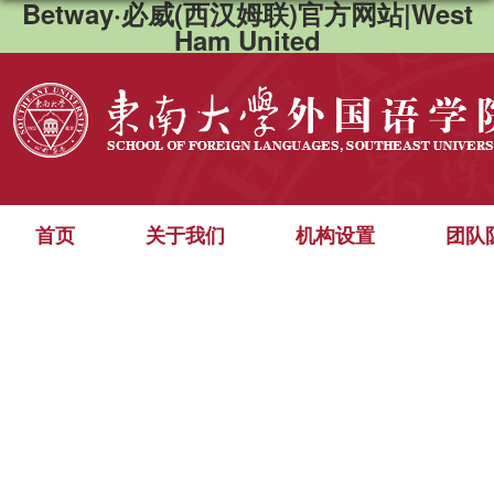
Betway·必威(西汉姆联)官方网站|West
Ham United
首页
关于我们
机构设置
团队