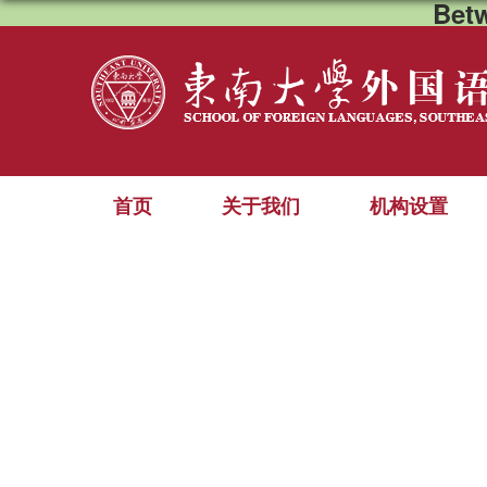
Bet
首页
关于我们
机构设置