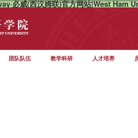
way·必威(西汉姆联)官方网站|West Ham Un
团队队伍
教学科研
人才培养