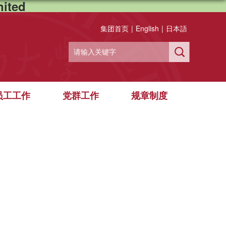
ited
集团首页
|
English
|
日本語
员工工作
党群工作
规章制度