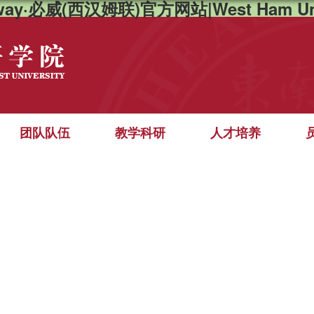
way·必威(西汉姆联)官方网站|West Ham Un
团队队伍
教学科研
人才培养